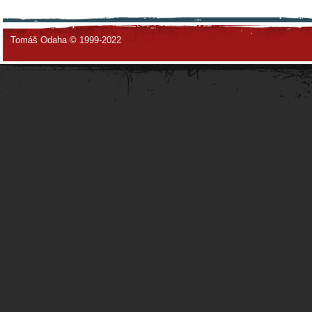
Tomáš Odaha © 1999-2022