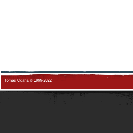
Tomáš Odaha © 1999-2022