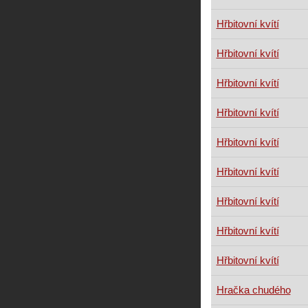
Hřbitovní kvítí
Hřbitovní kvítí
Hřbitovní kvítí
Hřbitovní kvítí
Hřbitovní kvítí
Hřbitovní kvítí
Hřbitovní kvítí
Hřbitovní kvítí
Hřbitovní kvítí
Hračka chudého