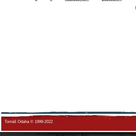
Tomáš Odaha © 1999-2022