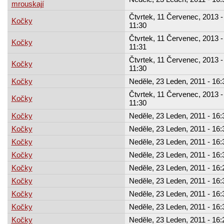
mrouskají
Čtvrtek, 11 Červenec, 2013 -
Kočky
11:30
Čtvrtek, 11 Červenec, 2013 -
Kočky
11:31
Čtvrtek, 11 Červenec, 2013 -
Kočky
11:30
Kočky
Neděle, 23 Leden, 2011 - 16:
Čtvrtek, 11 Červenec, 2013 -
Kočky
11:30
Kočky
Neděle, 23 Leden, 2011 - 16:
Kočky
Neděle, 23 Leden, 2011 - 16:
Kočky
Neděle, 23 Leden, 2011 - 16:
Kočky
Neděle, 23 Leden, 2011 - 16:
Kočky
Neděle, 23 Leden, 2011 - 16:
Kočky
Neděle, 23 Leden, 2011 - 16:
Kočky
Neděle, 23 Leden, 2011 - 16:
Kočky
Neděle, 23 Leden, 2011 - 16:
Kočky
Neděle, 23 Leden, 2011 - 16: