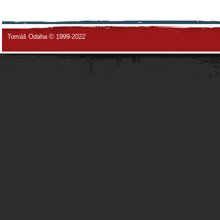
Tomáš Odaha © 1999-2022