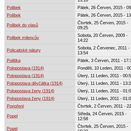
Polibek
Pátek, 26 Červen, 2015 - 09
Polibek
Pátek, 26 Červen, 2015 - 13
Čtvrtek, 25 Červen, 2015 -
Polibek do vlasů
09:25
Sobota, 20 Červen, 2009 -
Polibek milencův
14:22
Sobota, 2 Červenec, 2011 -
Policajtské nátury
13:54
Politika
Pátek, 3 Červen, 2011 - 17:
Polopostava (1914)
Pondělí, 10 Leden, 2011 - 0
Polopostava (1914)
Úterý, 11 Leden, 2011 - 00:
Polopostava děvčátka (1914)
Úterý, 11 Leden, 2011 - 13:
Polopostava ženy (1914)
Úterý, 11 Leden, 2011 - 01:
Polopostava ženy (1914)
Úterý, 11 Leden, 2011 - 01:
Ponoření
Čtvrtek, 2 Červen, 2011 - 2
Středa, 24 Červen, 2015 -
Popel
12:58
Čtvrtek, 25 Červen, 2015 -
Popel