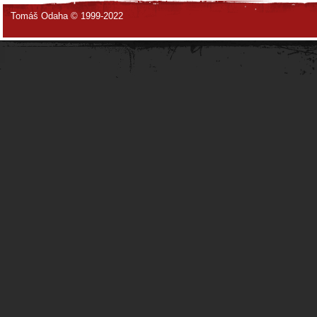
Tomáš Odaha © 1999-2022