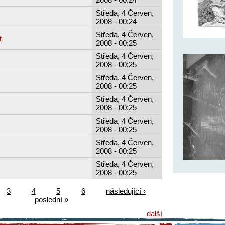
Středa, 4 Červen,
2008 - 00:24
Středa, 4 Červen,
t
2008 - 00:25
Středa, 4 Červen,
2008 - 00:25
Středa, 4 Červen,
2008 - 00:25
Středa, 4 Červen,
2008 - 00:25
Středa, 4 Červen,
2008 - 00:25
Středa, 4 Červen,
2008 - 00:25
Středa, 4 Červen,
2008 - 00:25
3
4
5
6
následující ›
poslední »
další