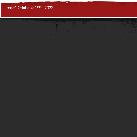
Tomáš Odaha © 1999-2022