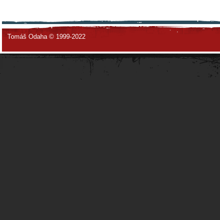
Tomáš Odaha © 1999-2022