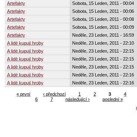
Artefakty
Sobota, 15 Leden, 2011 - 00:04
Artefakty
Sobota, 15 Leden, 2011 - 00:06
Artefakty
Sobota, 15 Leden, 2011 - 00:08
Artefakty
Sobota, 15 Leden, 2011 - 00:09
Artefakty
Neděle, 23 Leden, 2011 - 16:59
A lidé kupují hroby
Neděle, 23 Leden, 2011 - 22:10
A lidé kupují hroby
Neděle, 23 Leden, 2011 - 22:15
A lidé kupují hroby
Neděle, 23 Leden, 2011 - 22:15
A lidé kupují hroby
Neděle, 23 Leden, 2011 - 22:15
A lidé kupují hroby
Neděle, 23 Leden, 2011 - 22:16
A lidé kupují hroby
Neděle, 23 Leden, 2011 - 22:16
« první
‹ předchozí
1
2
3
4
6
7
následující ›
poslední »