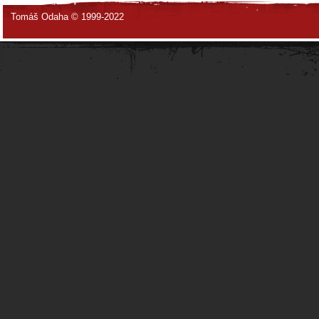
Tomáš Odaha © 1999-2022