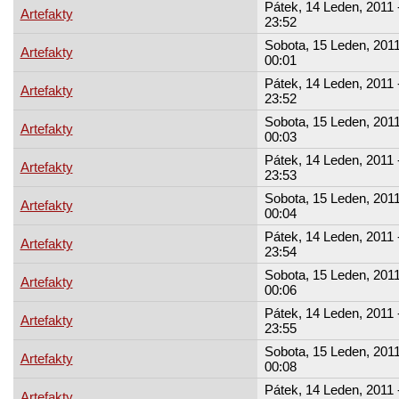
Pátek, 14 Leden, 2011 
Artefakty
23:52
Sobota, 15 Leden, 2011
Artefakty
00:01
Pátek, 14 Leden, 2011 
Artefakty
23:52
Sobota, 15 Leden, 2011
Artefakty
00:03
Pátek, 14 Leden, 2011 
Artefakty
23:53
Sobota, 15 Leden, 2011
Artefakty
00:04
Pátek, 14 Leden, 2011 
Artefakty
23:54
Sobota, 15 Leden, 2011
Artefakty
00:06
Pátek, 14 Leden, 2011 
Artefakty
23:55
Sobota, 15 Leden, 2011
Artefakty
00:08
Pátek, 14 Leden, 2011 
Artefakty