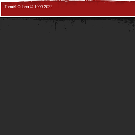
Tomáš Odaha © 1999-2022