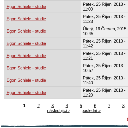
Pátek, 25 Říjen, 2013 -
Egon Schiele - studie
11:00
Pátek, 25 Říjen, 2013 -
Egon Schiele - studie
11:23
Úterý, 16 Červen, 2015 
Egon Schiele - studie
10:45
Pátek, 25 Říjen, 2013 -
Egon Schiele - studie
11:42
Pátek, 25 Říjen, 2013 -
Egon Schiele - studie
11:21
Pátek, 25 Říjen, 2013 -
Egon Schiele - studie
10:57
Pátek, 25 Říjen, 2013 -
Egon Schiele - studie
11:40
Pátek, 25 Říjen, 2013 -
Egon Schiele - studie
11:20
1
2
3
4
5
6
7
8
následující ›
poslední »