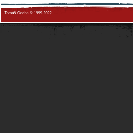
Tomáš Odaha © 1999-2022