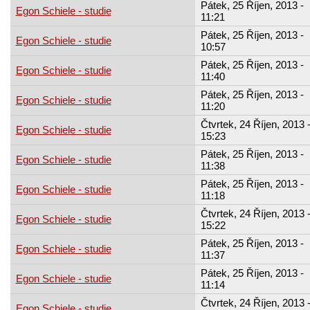
Pátek, 25 Říjen, 2013 -
Egon Schiele - studie
11:21
Pátek, 25 Říjen, 2013 -
Egon Schiele - studie
10:57
Pátek, 25 Říjen, 2013 -
Egon Schiele - studie
11:40
Pátek, 25 Říjen, 2013 -
Egon Schiele - studie
11:20
Čtvrtek, 24 Říjen, 2013 
Egon Schiele - studie
15:23
Pátek, 25 Říjen, 2013 -
Egon Schiele - studie
11:38
Pátek, 25 Říjen, 2013 -
Egon Schiele - studie
11:18
Čtvrtek, 24 Říjen, 2013 
Egon Schiele - studie
15:22
Pátek, 25 Říjen, 2013 -
Egon Schiele - studie
11:37
Pátek, 25 Říjen, 2013 -
Egon Schiele - studie
11:14
Čtvrtek, 24 Říjen, 2013 
Egon Schiele - studie