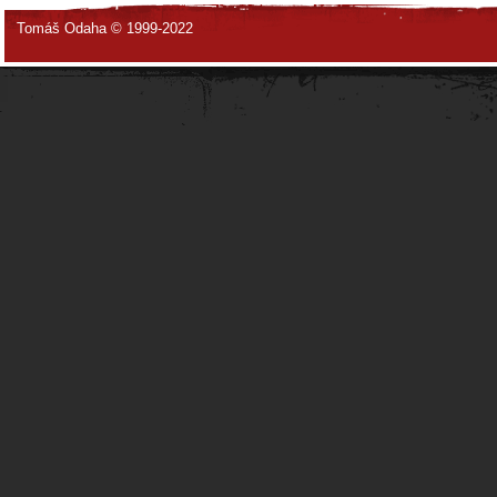
Tomáš Odaha © 1999-2022