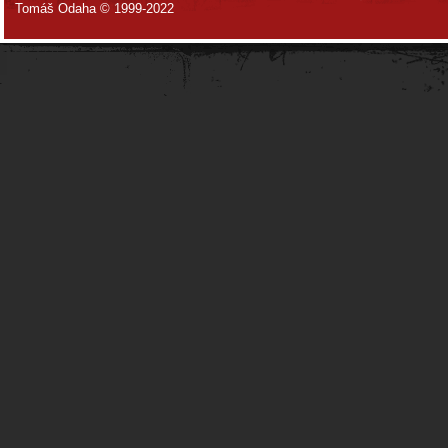
Tomáš Odaha © 1999-2022