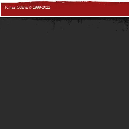
Tomáš Odaha © 1999-2022