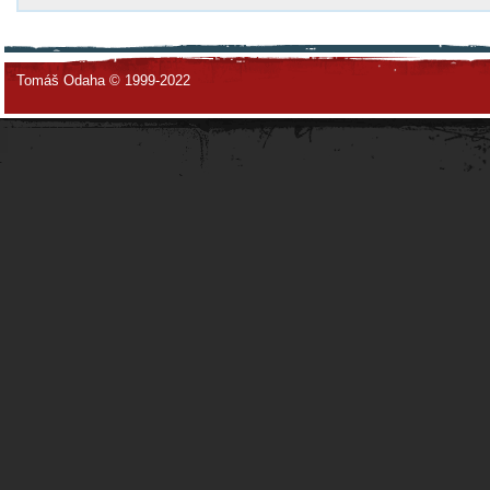
Tomáš Odaha © 1999-2022