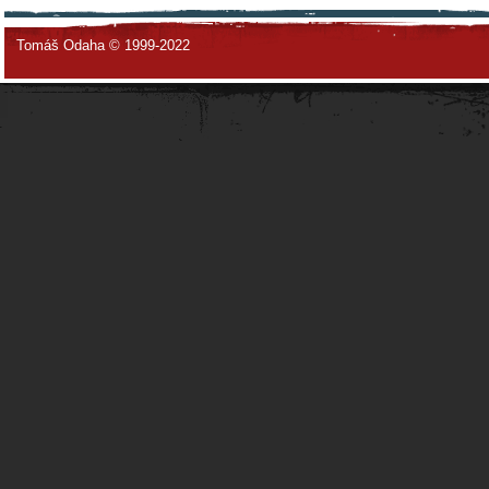
Tomáš Odaha © 1999-2022