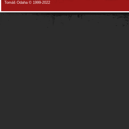
Tomáš Odaha © 1999-2022