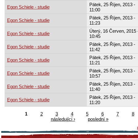
Pátek, 25 Říjen, 2013 -
Egon Schiele - studie
11:00
Pátek, 25 Říjen, 2013 -
Egon Schiele - studie
11:23
Úterý, 16 Červen, 2015 
Egon Schiele - studie
10:45
Pátek, 25 Říjen, 2013 -
Egon Schiele - studie
11:42
Pátek, 25 Říjen, 2013 -
Egon Schiele - studie
11:21
Pátek, 25 Říjen, 2013 -
Egon Schiele - studie
10:57
Pátek, 25 Říjen, 2013 -
Egon Schiele - studie
11:40
Pátek, 25 Říjen, 2013 -
Egon Schiele - studie
11:20
1
2
3
4
5
6
7
8
následující ›
poslední »