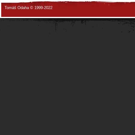
Tomáš Odaha © 1999-2022