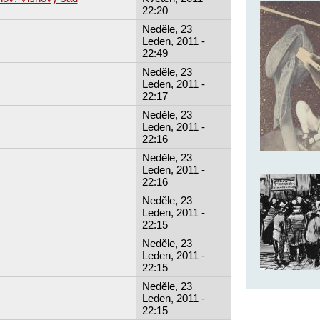
22:20
Neděle, 23
Leden, 2011 -
22:49
Neděle, 23
Leden, 2011 -
22:17
Neděle, 23
Leden, 2011 -
22:16
Neděle, 23
Leden, 2011 -
22:16
Neděle, 23
Leden, 2011 -
22:15
Neděle, 23
Leden, 2011 -
22:15
Neděle, 23
Leden, 2011 -
22:15