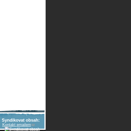
Syndikovat obsah:
Kontakt emailem