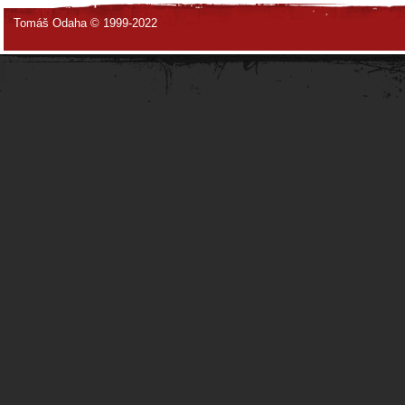
Tomáš Odaha © 1999-2022