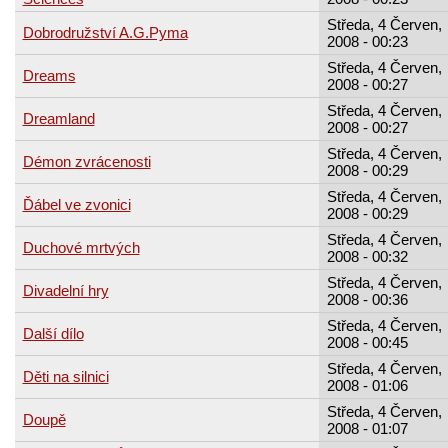
Středa, 4 Červen,
Dobrodružství A.G.Pyma
2008 - 00:23
Středa, 4 Červen,
Dreams
2008 - 00:27
Středa, 4 Červen,
Dreamland
2008 - 00:27
Středa, 4 Červen,
Démon zvrácenosti
2008 - 00:29
Středa, 4 Červen,
Ďábel ve zvonici
2008 - 00:29
Středa, 4 Červen,
Duchové mrtvých
2008 - 00:32
Středa, 4 Červen,
Divadelní hry
2008 - 00:36
Středa, 4 Červen,
Další dílo
2008 - 00:45
Středa, 4 Červen,
Děti na silnici
2008 - 01:06
Středa, 4 Červen,
Doupě
2008 - 01:07