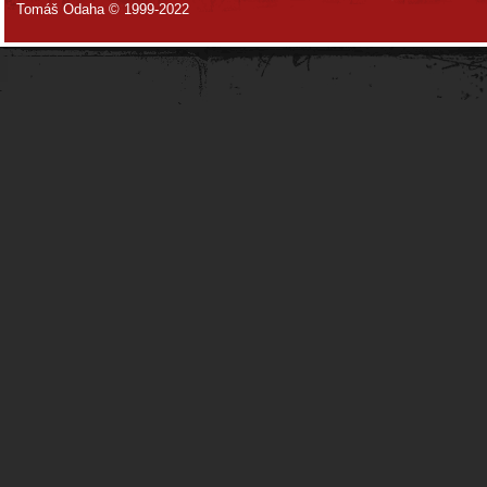
Tomáš Odaha © 1999-2022