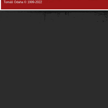
Tomáš Odaha © 1999-2022