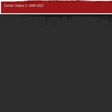
Tomáš Odaha © 1999-2022