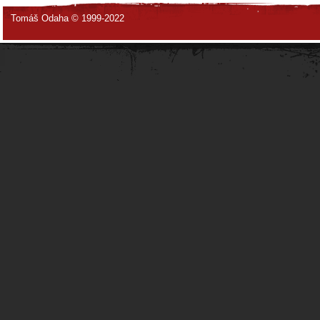
Tomáš Odaha © 1999-2022