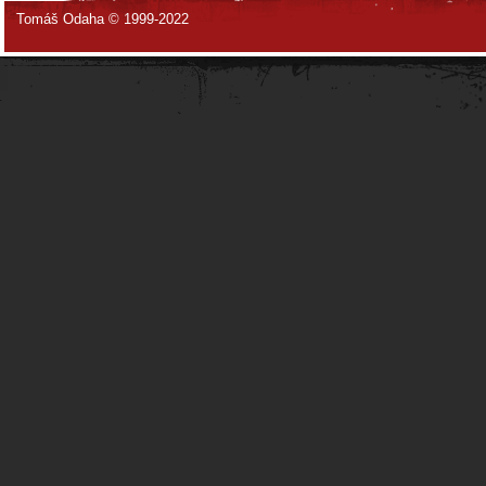
Tomáš Odaha © 1999-2022