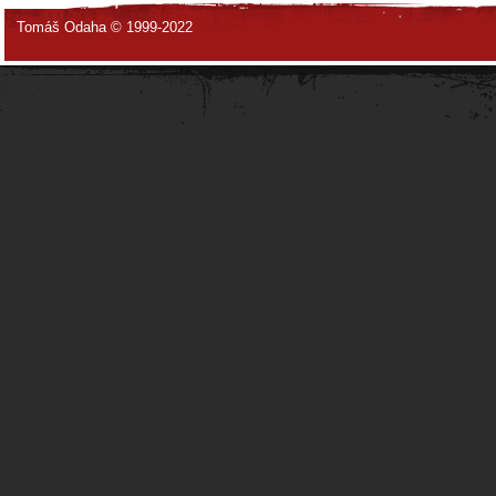
Tomáš Odaha © 1999-2022