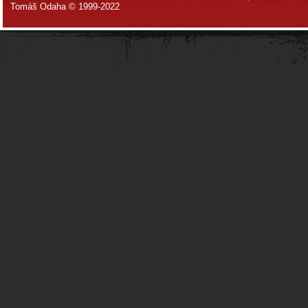
Tomáš Odaha © 1999-2022