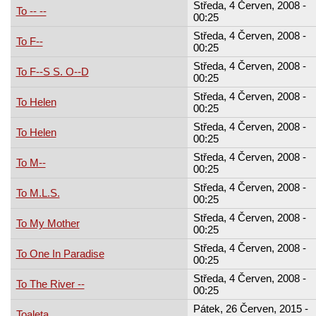
Středa, 4 Červen, 2008 -
To -- --
00:25
Středa, 4 Červen, 2008 -
To F--
00:25
Středa, 4 Červen, 2008 -
To F--S S. O--D
00:25
Středa, 4 Červen, 2008 -
To Helen
00:25
Středa, 4 Červen, 2008 -
To Helen
00:25
Středa, 4 Červen, 2008 -
To M--
00:25
Středa, 4 Červen, 2008 -
To M.L.S.
00:25
Středa, 4 Červen, 2008 -
To My Mother
00:25
Středa, 4 Červen, 2008 -
To One In Paradise
00:25
Středa, 4 Červen, 2008 -
To The River --
00:25
Pátek, 26 Červen, 2015 -
Toaleta