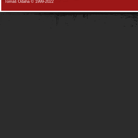
Tomáš Odaha © 1999-2022