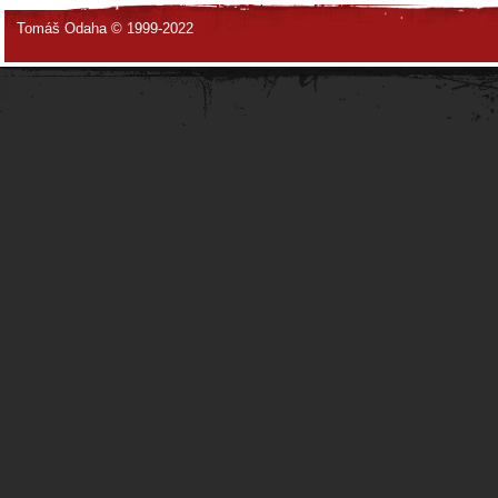
Tomáš Odaha © 1999-2022