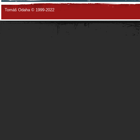
Tomáš Odaha © 1999-2022