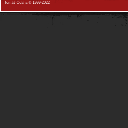
Tomáš Odaha © 1999-2022