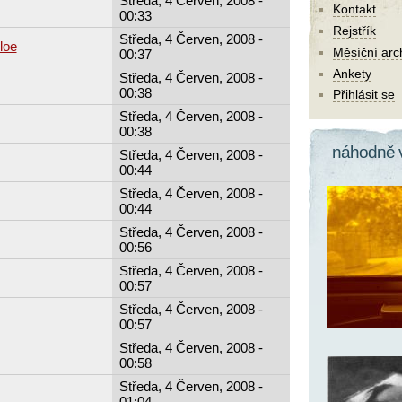
Středa, 4 Červen, 2008 -
Kontakt
00:33
Rejstřík
Středa, 4 Červen, 2008 -
loe
Měsíční arc
00:37
Ankety
Středa, 4 Červen, 2008 -
00:38
Přihlásit se
Středa, 4 Červen, 2008 -
00:38
náhodně 
Středa, 4 Červen, 2008 -
00:44
Středa, 4 Červen, 2008 -
00:44
Středa, 4 Červen, 2008 -
00:56
Středa, 4 Červen, 2008 -
00:57
Středa, 4 Červen, 2008 -
00:57
Středa, 4 Červen, 2008 -
00:58
Středa, 4 Červen, 2008 -
01:04