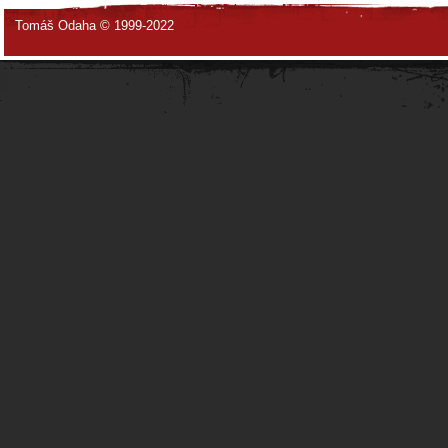
Tomáš Odaha © 1999-2022