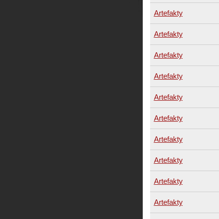
Artefakty
Artefakty
Artefakty
Artefakty
Artefakty
Artefakty
Artefakty
Artefakty
Artefakty
Artefakty