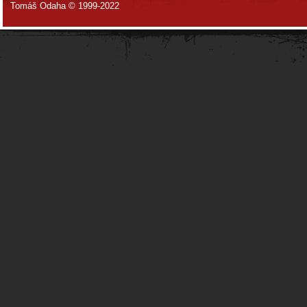
Tomáš Odaha © 1999-2022