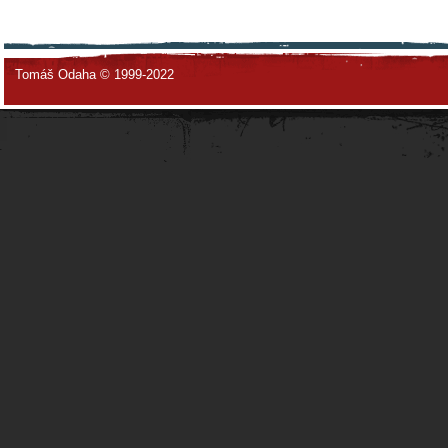
Tomáš Odaha © 1999-2022