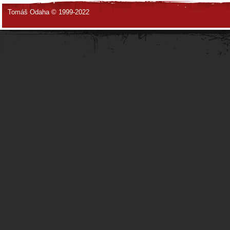
Tomáš Odaha © 1999-2022