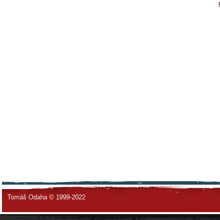
Tomáš Odaha © 1999-2022