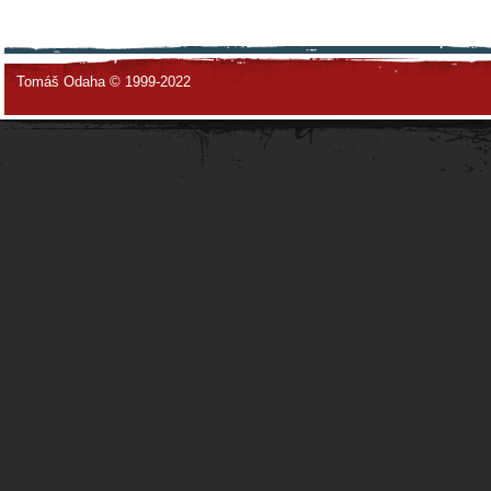
Tomáš Odaha © 1999-2022