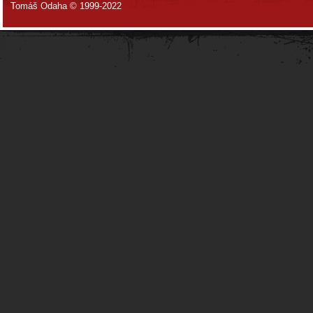
Tomáš Odaha © 1999-2022