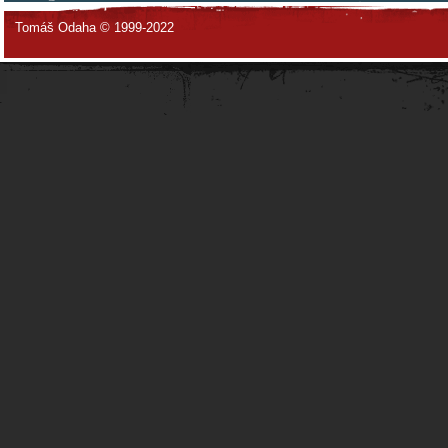
Tomáš Odaha © 1999-2022