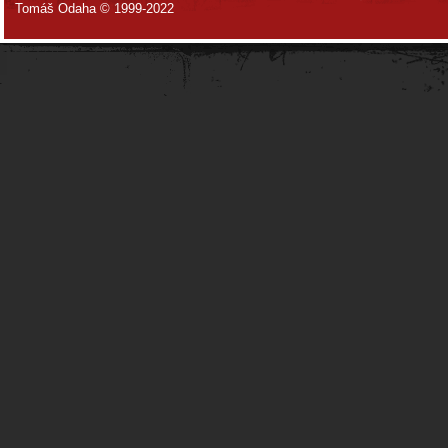
Tomáš Odaha © 1999-2022