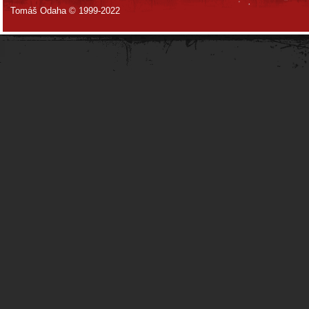
Tomáš Odaha © 1999-2022