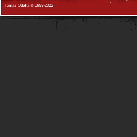
Tomáš Odaha © 1999-2022