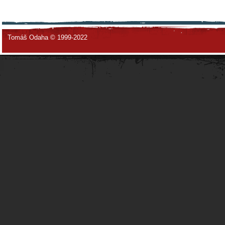
Tomáš Odaha © 1999-2022