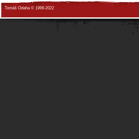
Tomáš Odaha © 1999-2022