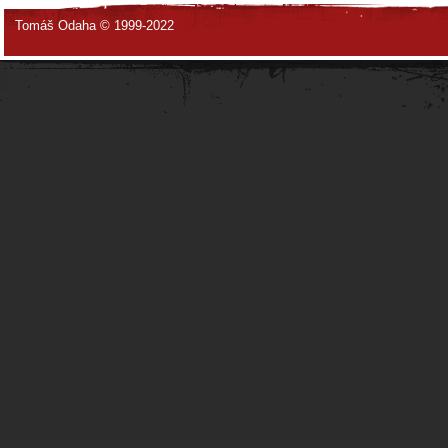
Tomáš Odaha © 1999-2022