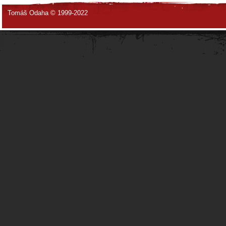
Tomáš Odaha © 1999-2022