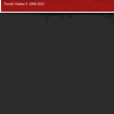
Tomáš Odaha © 1999-2022